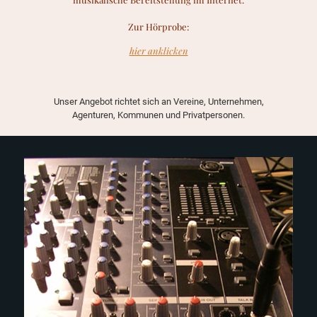
Zur Hörprobe:
hier anklicken
Unser Angebot richtet sich an Vereine, Unternehmen,
Agenturen, Kommunen und Privatpersonen.
CE
PRODUKTION