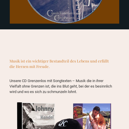
Musik ist ein wichtiger Bestandteil des Lebens und erfüllt
die Herzen mit Freude.
Unsere CD Grenzenlos mit Songtexten – Musik die in ihrer
Vielfalt ohne Grenzen ist, die ins Blut geht, bei der es besinnlich
wird und wo es sich zu schmunzeln lohnt.