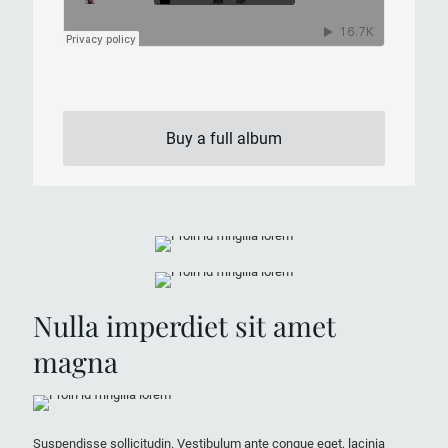
Buy a full album
Nulla imperdiet sit amet
magna
Suspendisse sollicitudin. Vestibulum ante congue eget, lacinia